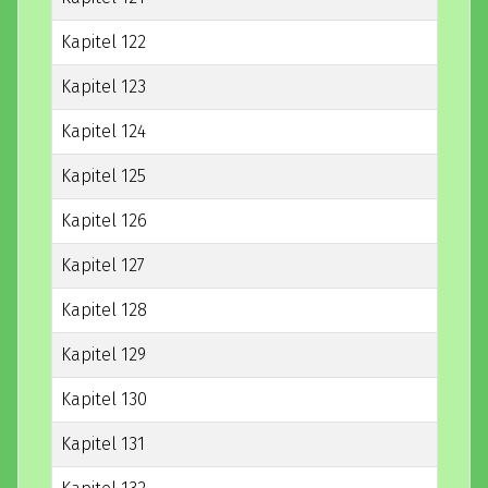
Kapitel 122
Kapitel 123
Kapitel 124
Kapitel 125
Kapitel 126
Kapitel 127
Kapitel 128
Kapitel 129
Kapitel 130
Kapitel 131