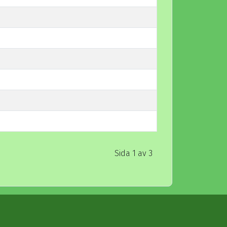
Sida 1 av 3