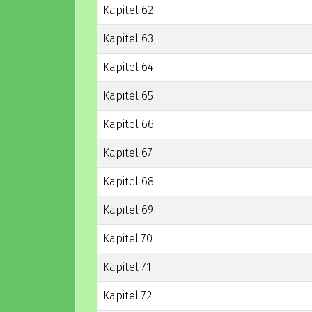
Kapitel 62
Kapitel 63
Kapitel 64
Kapitel 65
Kapitel 66
Kapitel 67
Kapitel 68
Kapitel 69
Kapitel 70
Kapitel 71
Kapitel 72